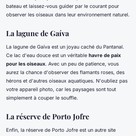
bateau et laissez-vous guider par le courant pour
observer les oiseaux dans leur environnement naturel.
La lagune de Gaíva
La lagune de Gaíva est un joyau caché du Pantanal.
Ce lac d'eau douce est un véritable
havre de paix
pour les oiseaux
. Avec un peu de patience, vous
aurez la chance d'observer des flamants roses, des
hérons et d'autres oiseaux aquatiques. N'oubliez pas
votre appareil photo, car les paysages sont tout
simplement à couper le souffle.
La réserve de Porto Jofre
Enfin, la réserve de Porto Jofre est un autre site