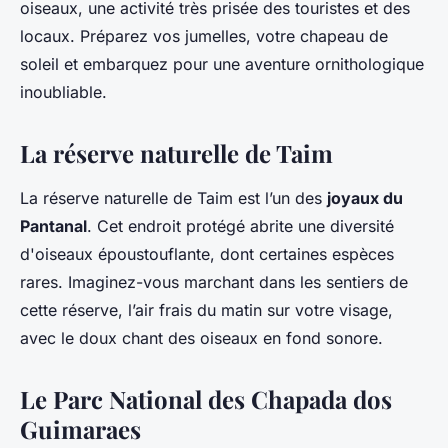
oiseaux, une activité très prisée des touristes et des
locaux. Préparez vos jumelles, votre chapeau de
soleil et embarquez pour une aventure ornithologique
inoubliable.
La réserve naturelle de Taim
La réserve naturelle de Taim est l’un des
joyaux du
Pantanal
. Cet endroit protégé abrite une diversité
d'oiseaux époustouflante, dont certaines espèces
rares. Imaginez-vous marchant dans les sentiers de
cette réserve, l’air frais du matin sur votre visage,
avec le doux chant des oiseaux en fond sonore.
Le Parc National des Chapada dos
Guimaraes