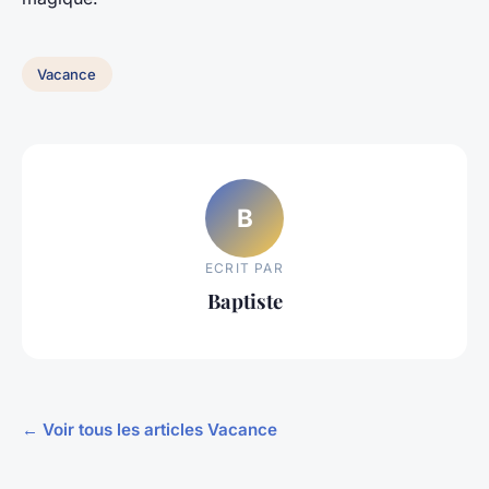
Vacance
B
ECRIT PAR
Baptiste
← Voir tous les articles Vacance