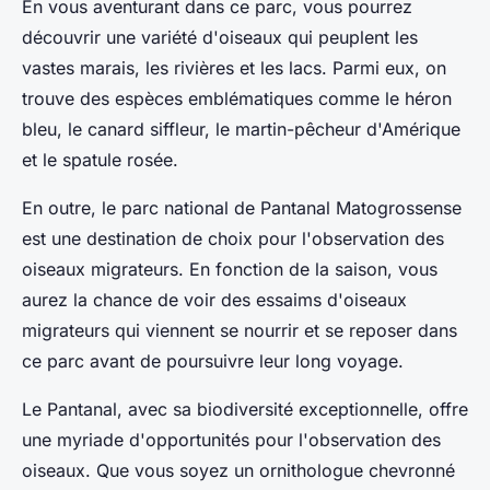
En vous aventurant dans ce parc, vous pourrez
découvrir une variété d'oiseaux qui peuplent les
vastes marais, les rivières et les lacs. Parmi eux, on
trouve des espèces emblématiques comme le héron
bleu, le canard siffleur, le martin-pêcheur d'Amérique
et le spatule rosée.
En outre, le parc national de Pantanal Matogrossense
est une destination de choix pour l'observation des
oiseaux migrateurs. En fonction de la saison, vous
aurez la chance de voir des essaims d'oiseaux
migrateurs qui viennent se nourrir et se reposer dans
ce parc avant de poursuivre leur long voyage.
Le Pantanal, avec sa biodiversité exceptionnelle, offre
une myriade d'opportunités pour l'observation des
oiseaux. Que vous soyez un ornithologue chevronné