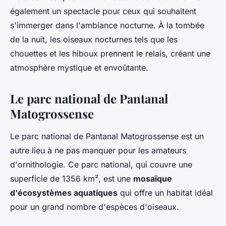
également un spectacle pour ceux qui souhaitent
s'immerger dans l'ambiance nocturne. À la tombée
de la nuit, les oiseaux nocturnes tels que les
chouettes et les hiboux prennent le relais, créant une
atmosphère mystique et envoûtante.
Le parc national de Pantanal
Matogrossense
Le parc national de Pantanal Matogrossense est un
autre lieu à ne pas manquer pour les amateurs
d'ornithologie. Ce parc national, qui couvre une
superficie de 1356 km², est une
mosaïque
d'écosystèmes aquatiques
qui offre un habitat idéal
pour un grand nombre d'espèces d'oiseaux.