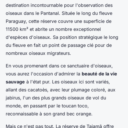
destination incontournable pour l'observation des
oiseaux dans le Pantanal. Située le long du fleuve
Paraguay, cette réserve couvre une superficie de
11500 km² et abrite un nombre exceptionnel
d'espèces d'oiseaux. Sa position stratégique le long
du fleuve en fait un point de passage clé pour de
nombreux oiseaux migrateurs.
En vous promenant dans ce sanctuaire d'oiseaux,
vous aurez l'occasion d'admirer la
beauté de la vie
sauvage
à l'état pur. Les oiseaux ici sont variés,
allant des cacatoès, avec leur plumage coloré, aux
jabirus, l'un des plus grands oiseaux de vol du
monde, en passant par le toucan toco,
reconnaissable à son grand bec orange.
Mais ce n'est pas tout. La réserve de Taiamã offre