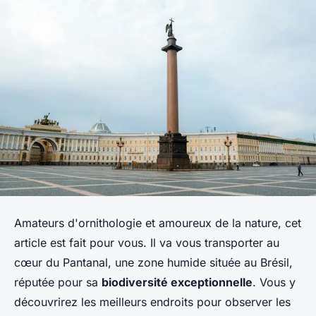
Amateurs d'ornithologie et amoureux de la nature, cet
article est fait pour vous. Il va vous transporter au
cœur du Pantanal, une zone humide située au Brésil,
réputée pour sa
biodiversité exceptionnelle
. Vous y
découvrirez les meilleurs endroits pour observer les