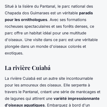
Situé à la lisière du Pantanal, le parc national des
Chapada dos Guimaraes est un véritable
paradis
pour les ornithologues
. Avec ses formations
rocheuses spectaculaires et ses forêts denses, ce
parc offre un habitat idéal pour une multitude
d'oiseaux. Une visite dans ce parc est une véritable
plongée dans un monde d'oiseaux colorés et
exotiques.
La rivière Cuiabá
La rivière Cuiabá est un autre site incontournable
pour les amoureux des oiseaux. Elle serpente à
travers le Pantanal, créant une série de marécages et
de lagunes qui attirent une
variété impressionnante
d'oiseaux aquatiques
. Embarquez à bord d'un