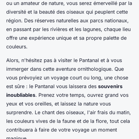
ou un amateur de nature, vous serez émerveillé par la
diversité et la beauté des oiseaux qui peuplent cette
région. Des réserves naturelles aux parcs nationaux,
en passant par les rivières et les lagunes, chaque lieu
offre une expérience unique et sa propre palette de
couleurs.
Alors, n'hésitez pas à visiter le Pantanal et à vous
immerger dans cette aventure ornithologique. Que
vous prévoyiez un voyage court ou long, une chose
est sûre : le Pantanal vous laissera des
souvenirs
inoubliables
. Prenez votre temps, ouvrez grand vos
yeux et vos oreilles, et laissez la nature vous
surprendre. Le chant des oiseaux, l'air frais du matin,
les couleurs vives de la faune et de la flore, tout cela
contribuera à faire de votre voyage un moment
magique.