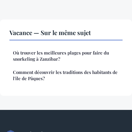
Vacance — Sur le même sujet
Où trouver les meilleures plages pour faire du
snorkeling à Zanzibar?
Comment découvrir les traditions des habitants de
l'île de Pâques?