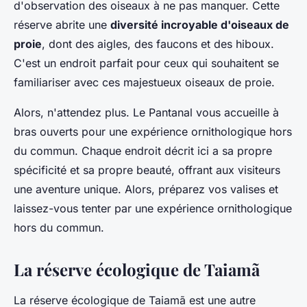
d'observation des oiseaux à ne pas manquer. Cette
réserve abrite une
diversité incroyable d'oiseaux de
proie
, dont des aigles, des faucons et des hiboux.
C'est un endroit parfait pour ceux qui souhaitent se
familiariser avec ces majestueux oiseaux de proie.
Alors, n'attendez plus. Le Pantanal vous accueille à
bras ouverts pour une expérience ornithologique hors
du commun. Chaque endroit décrit ici a sa propre
spécificité et sa propre beauté, offrant aux visiteurs
une aventure unique. Alors, préparez vos valises et
laissez-vous tenter par une expérience ornithologique
hors du commun.
La réserve écologique de Taiamã
La réserve écologique de Taiamã est une autre